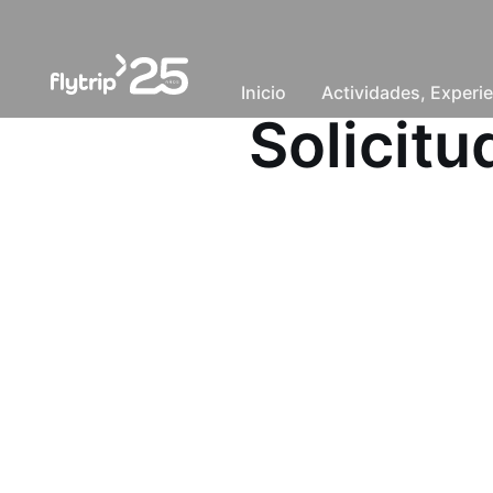
Inicio
Actividades, Experie
Solicit