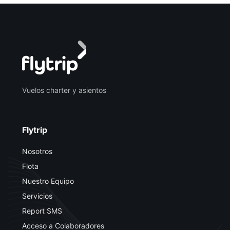
Vuelos charter y asientos
Flytrip
Nosotros
Flota
Nuestro Equipo
Servicios
Report SMS
Acceso a Colaboradores