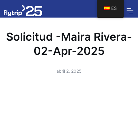
ES
Solicitud -Maira Rivera-
02-Apr-2025
abril 2, 2025