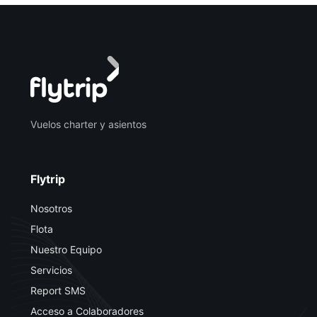
Vuelos charter y asientos
Flytrip
Nosotros
Flota
Nuestro Equipo
Servicios
Report SMS
Acceso a Colaboradores