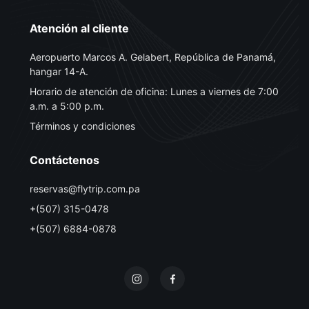
Atención al cliente
Aeropuerto Marcos A. Gelabert, República de Panamá,
hangar 14-A.
Horario de atención de oficina: Lunes a viernes de 7:00
a.m. a 5:00 p.m.
Términos y condiciones
Contáctenos
reservas@flytrip.com.pa
+(507) 315-0478
+(507) 6884-0878