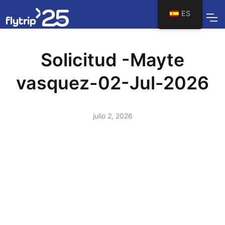
ES
Solicitud -Mayte
vasquez-02-Jul-2026
julio 2, 2026