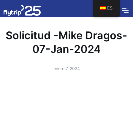
ES
Solicitud -Mike Dragos-
07-Jan-2024
enero 7, 2024