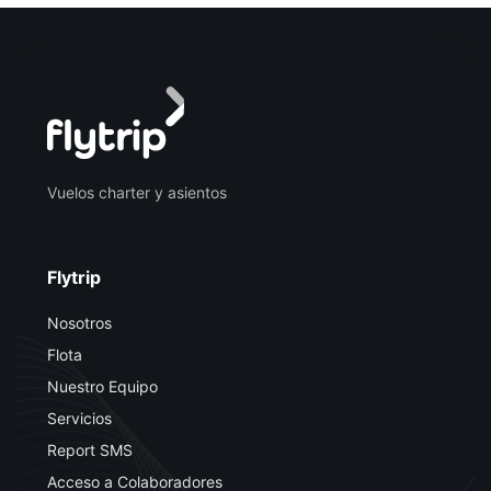
Vuelos charter y asientos
Flytrip
Nosotros
Flota
Nuestro Equipo
Servicios
Report SMS
Acceso a Colaboradores