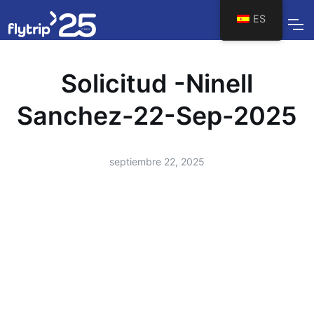
ES
Solicitud -Ninell
Sanchez-22-Sep-2025
septiembre 22, 2025