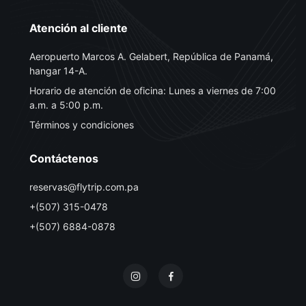
Atención al cliente
Aeropuerto Marcos A. Gelabert, República de Panamá,
hangar 14-A.
Horario de atención de oficina: Lunes a viernes de 7:00
a.m. a 5:00 p.m.
Términos y condiciones
Contáctenos
reservas@flytrip.com.pa
+(507) 315-0478
+(507) 6884-0878