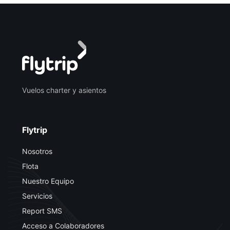
Vuelos charter y asientos
Flytrip
Nosotros
Flota
Nuestro Equipo
Servicios
Report SMS
Acceso a Colaboradores