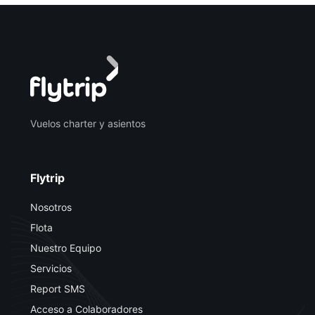
Vuelos charter y asientos
Flytrip
Nosotros
Flota
Nuestro Equipo
Servicios
Report SMS
Acceso a Colaboradores