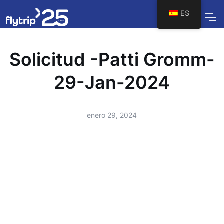
ES
Solicitud -Patti Gromm-
29-Jan-2024
enero 29, 2024