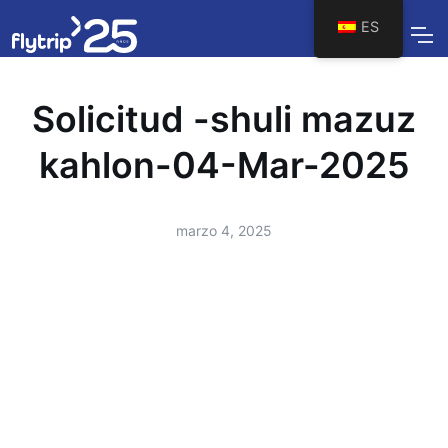
ES
Solicitud -shuli mazuz
kahlon-04-Mar-2025
marzo 4, 2025