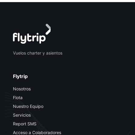
Vuelos charter y asientos
Flytrip
Nosotros
Flota
Nuestro Equipo
Servicios
Report SMS
Acceso a Colaboradores