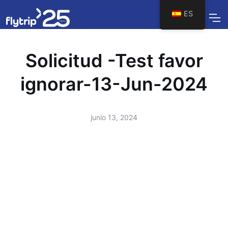
ES
Solicitud -Test favor
ignorar-13-Jun-2024
junio 13, 2024