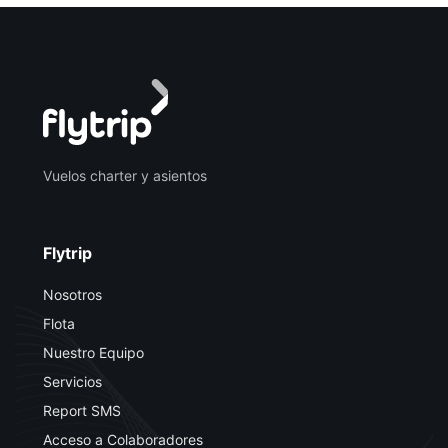
Vuelos charter y asientos
Flytrip
Nosotros
Flota
Nuestro Equipo
Servicios
Report SMS
Acceso a Colaboradores