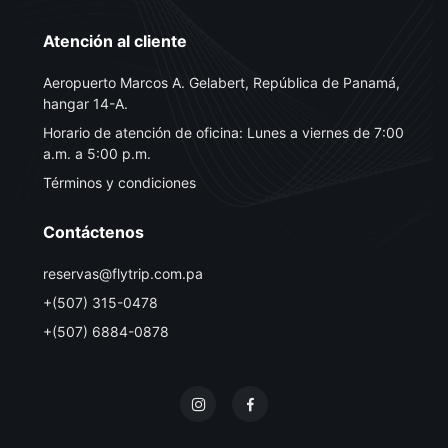
Atención al cliente
Aeropuerto Marcos A. Gelabert, República de Panamá,
hangar 14-A.
Horario de atención de oficina: Lunes a viernes de 7:00
a.m. a 5:00 p.m.
Términos y condiciones
Contáctenos
reservas@flytrip.com.pa
+(507) 315-0478
+(507) 6884-0878