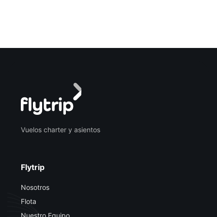
Vuelos charter y asientos
Flytrip
Nosotros
Flota
Nuestro Equipo