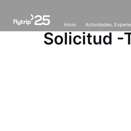
Inicio
Actividades, Experie
Solicitud 