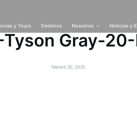
ncias y Tours
Destinos
Nosotros
Noticias y 
d -Tyson Gray-20
febrero 20, 2025