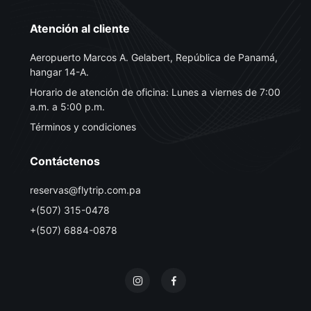
Atención al cliente
Aeropuerto Marcos A. Gelabert, República de Panamá,
hangar 14-A.
Horario de atención de oficina: Lunes a viernes de 7:00
a.m. a 5:00 p.m.
Términos y condiciones
Contáctenos
reservas@flytrip.com.pa
+(507) 315-0478
+(507) 6884-0878