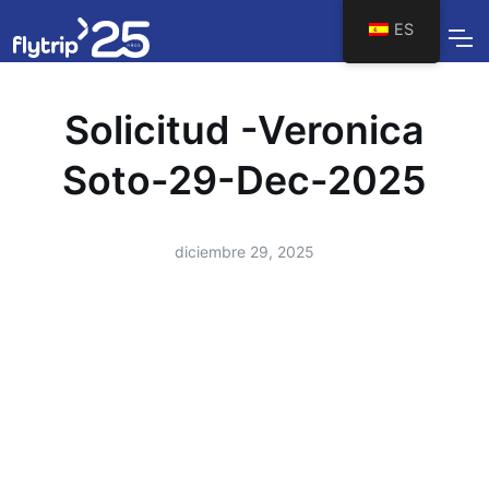
ES
Solicitud -Veronica
Soto-29-Dec-2025
diciembre 29, 2025