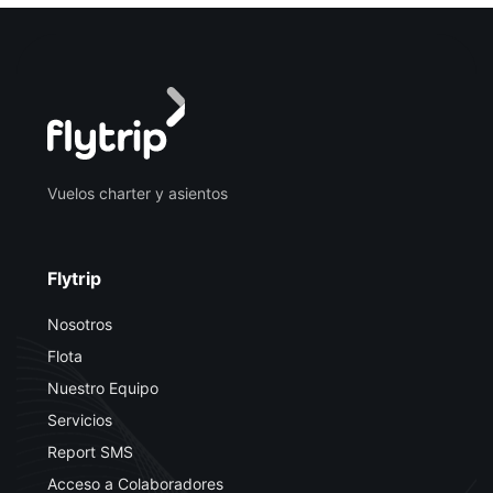
Vuelos charter y asientos
Flytrip
Nosotros
Flota
Nuestro Equipo
Servicios
Report SMS
Acceso a Colaboradores