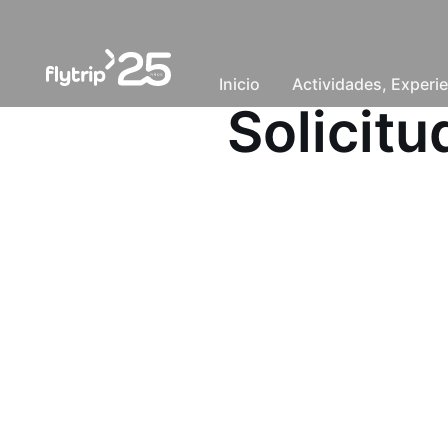
Inicio
Actividades, Experie
Solicit