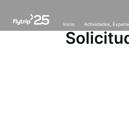
Inicio
Actividades, Experie
Solicit