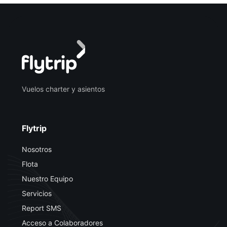
Vuelos charter y asientos
Flytrip
Nosotros
Flota
Nuestro Equipo
Servicios
Report SMS
Acceso a Colaboradores