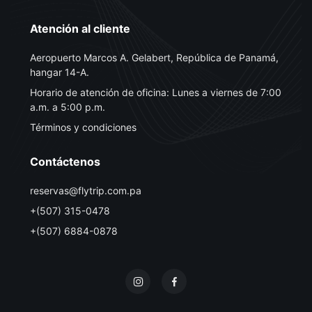
Atención al cliente
Aeropuerto Marcos A. Gelabert, República de Panamá,
hangar 14-A.
Horario de atención de oficina: Lunes a viernes de 7:00
a.m. a 5:00 p.m.
Términos y condiciones
Contáctenos
reservas@flytrip.com.pa
+(507) 315-0478
+(507) 6884-0878