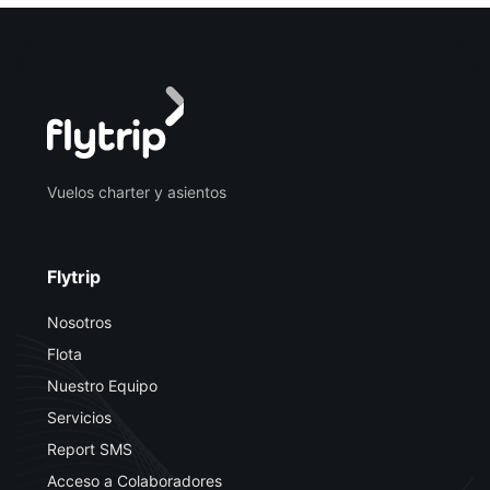
Vuelos charter y asientos
Flytrip
Nosotros
Flota
Nuestro Equipo
Servicios
Report SMS
Acceso a Colaboradores