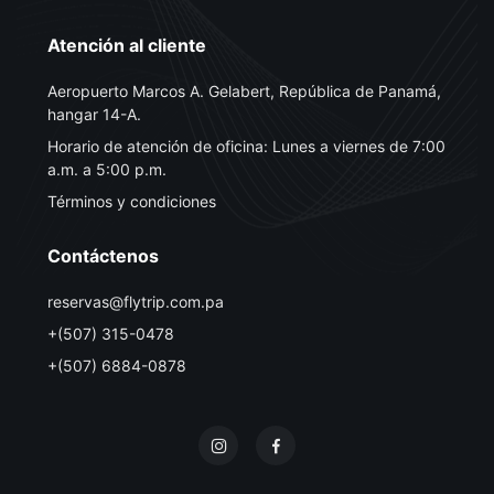
Atención al cliente
Aeropuerto Marcos A. Gelabert, República de Panamá,
hangar 14-A.
Horario de atención de oficina: Lunes a viernes de 7:00
a.m. a 5:00 p.m.
Términos y condiciones
Contáctenos
reservas@flytrip.com.pa
+(507) 315-0478
+(507) 6884-0878