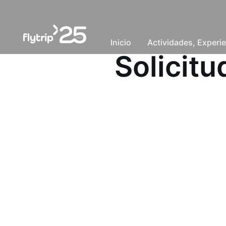
Inicio
Actividades, Experie
Solicit