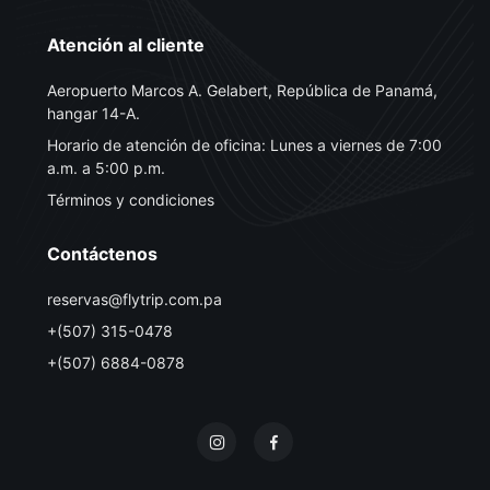
Atención al cliente
Aeropuerto Marcos A. Gelabert, República de Panamá,
hangar 14-A.
Horario de atención de oficina: Lunes a viernes de 7:00
a.m. a 5:00 p.m.
Términos y condiciones
Contáctenos
reservas@flytrip.com.pa
+(507) 315-0478
+(507) 6884-0878