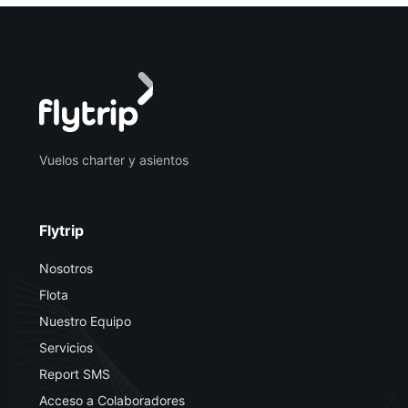
Vuelos charter y asientos
Flytrip
Nosotros
Flota
Nuestro Equipo
Servicios
Report SMS
Acceso a Colaboradores