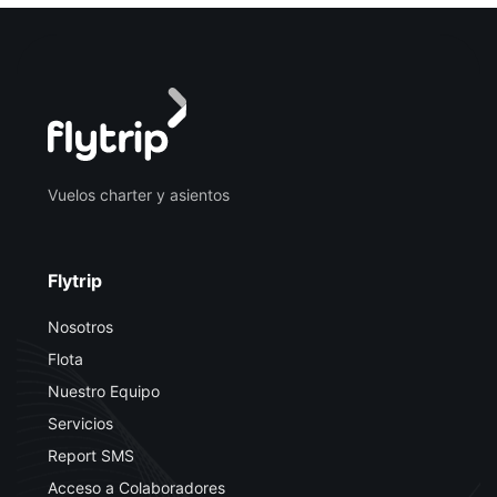
Vuelos charter y asientos
Flytrip
Nosotros
Flota
Nuestro Equipo
Servicios
Report SMS
Acceso a Colaboradores