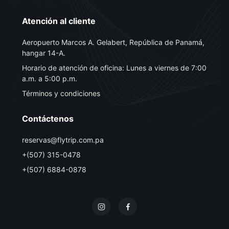
Atención al cliente
Aeropuerto Marcos A. Gelabert, República de Panamá,
hangar 14-A.
Horario de atención de oficina: Lunes a viernes de 7:00
a.m. a 5:00 p.m.
Términos y condiciones
Contáctenos
reservas@flytrip.com.pa
+(507) 315-0478
+(507) 6884-0878