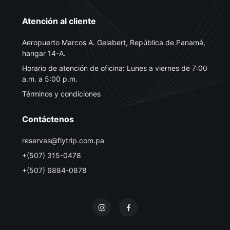
Atención al cliente
Aeropuerto Marcos A. Gelabert, República de Panamá,
hangar 14-A.
Horario de atención de oficina: Lunes a viernes de 7:00
a.m. a 5:00 p.m.
Términos y condiciones
Contáctenos
reservas@flytrip.com.pa
+(507) 315-0478
+(507) 6884-0878