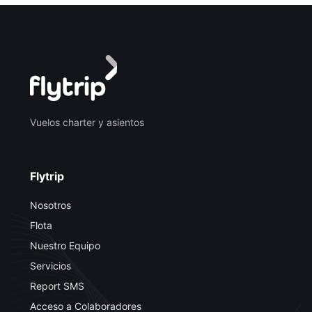
Vuelos charter y asientos
Flytrip
Nosotros
Flota
Nuestro Equipo
Servicios
Report SMS
Acceso a Colaboradores