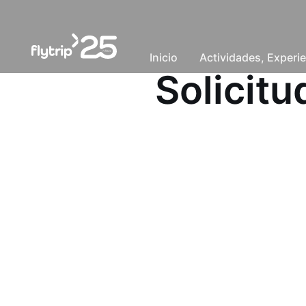
Inicio
Actividades, Experie
Solicit