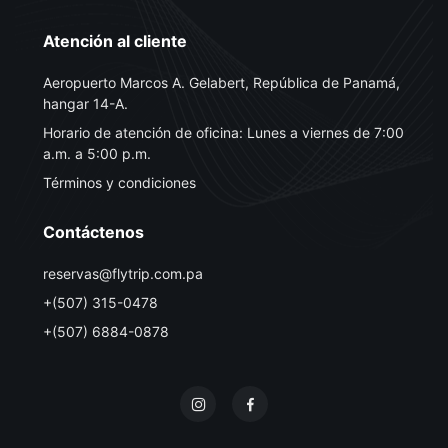
Atención al cliente
Aeropuerto Marcos A. Gelabert, República de Panamá,
hangar 14-A.
Horario de atención de oficina: Lunes a viernes de 7:00
a.m. a 5:00 p.m.
Términos y condiciones
Contáctenos
reservas@flytrip.com.pa
+(507) 315-0478
+(507) 6884-0878