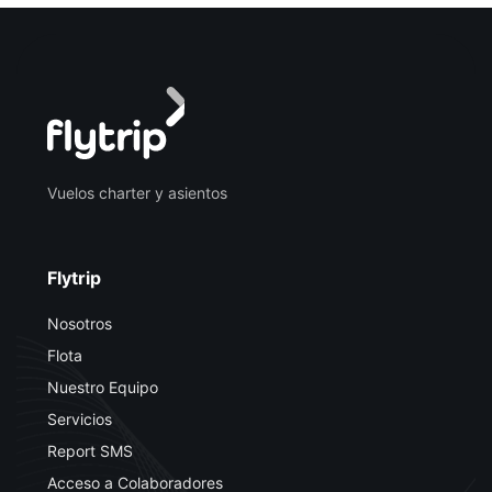
Vuelos charter y asientos
Flytrip
Nosotros
Flota
Nuestro Equipo
Servicios
Report SMS
Acceso a Colaboradores