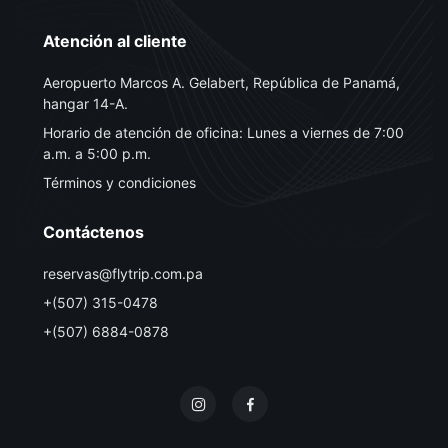
Atención al cliente
Aeropuerto Marcos A. Gelabert, República de Panamá,
hangar 14-A.
Horario de atención de oficina: Lunes a viernes de 7:00
a.m. a 5:00 p.m.
Términos y condiciones
Contáctenos
reservas@flytrip.com.pa
+(507) 315-0478
+(507) 6884-0878