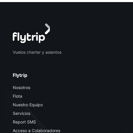
Vuelos charter y asientos
Flytrip
Nosotros
Flota
Nuestro Equipo
Servicios
Report SMS
Acceso a Colaboradores