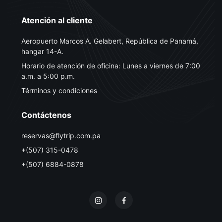
Atención al cliente
Aeropuerto Marcos A. Gelabert, República de Panamá,
hangar 14-A.
Horario de atención de oficina: Lunes a viernes de 7:00
a.m. a 5:00 p.m.
Términos y condiciones
Contáctenos
reservas@flytrip.com.pa
+(507) 315-0478
+(507) 6884-0878