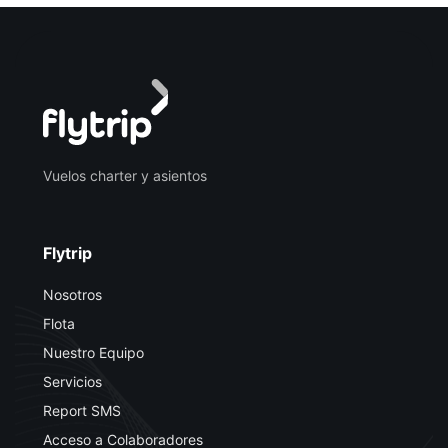
Vuelos charter y asientos
Flytrip
Nosotros
Flota
Nuestro Equipo
Servicios
Report SMS
Acceso a Colaboradores