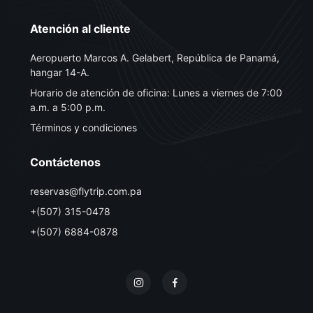
Atención al cliente
Aeropuerto Marcos A. Gelabert, República de Panamá,
hangar 14-A.
Horario de atención de oficina: Lunes a viernes de 7:00
a.m. a 5:00 p.m.
Términos y condiciones
Contáctenos
reservas@flytrip.com.pa
+(507) 315-0478
+(507) 6884-0878