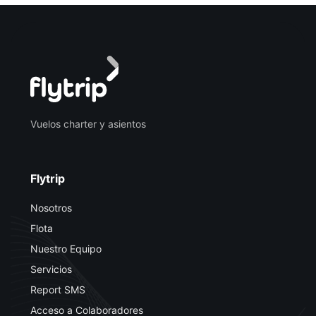
Vuelos charter y asientos
Flytrip
Nosotros
Flota
Nuestro Equipo
Servicios
Report SMS
Acceso a Colaboradores