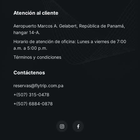
Atención al cliente
Aeropuerto Marcos A. Gelabert, República de Panamá,
hangar 14-A.
Horario de atención de oficina: Lunes a viernes de 7:00
a.m. a 5:00 p.m.
Términos y condiciones
Contáctenos
reservas@flytrip.com.pa
+(507) 315-0478
+(507) 6884-0878