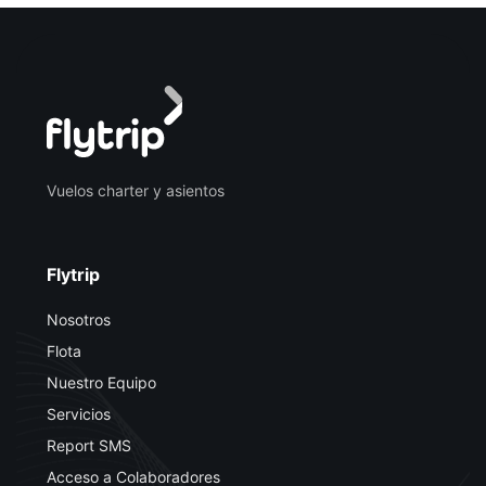
Vuelos charter y asientos
Flytrip
Nosotros
Flota
Nuestro Equipo
Servicios
Report SMS
Acceso a Colaboradores