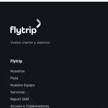
Vuelos charter y asientos
Flytrip
Nosotros
Flota
Nuestro Equipo
Servicios
Report SMS
Acceso a Colaboradores