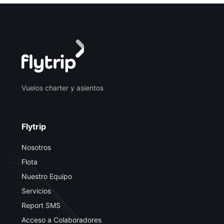
Vuelos charter y asientos
Flytrip
Nosotros
Flota
Nuestro Equipo
Servicios
Report SMS
Acceso a Colaboradores