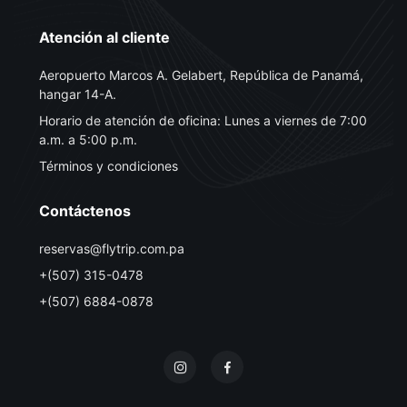
Atención al cliente
Aeropuerto Marcos A. Gelabert, República de Panamá,
hangar 14-A.
Horario de atención de oficina: Lunes a viernes de 7:00
a.m. a 5:00 p.m.
Términos y condiciones
Contáctenos
reservas@flytrip.com.pa
+(507) 315-0478
+(507) 6884-0878