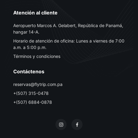
Atención al cliente
Aeropuerto Marcos A. Gelabert, República de Panamá,
hangar 14-A.
Horario de atención de oficina: Lunes a viernes de 7:00
a.m. a 5:00 p.m.
Términos y condiciones
Contáctenos
reservas@flytrip.com.pa
+(507) 315-0478
+(507) 6884-0878