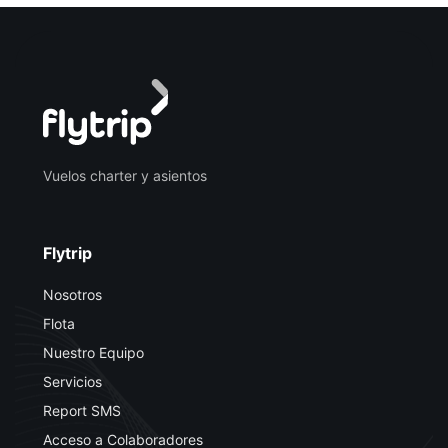
Vuelos charter y asientos
Flytrip
Nosotros
Flota
Nuestro Equipo
Servicios
Report SMS
Acceso a Colaboradores