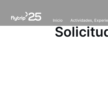
Inicio
Actividades, Experie
Solicit