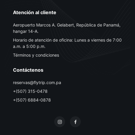
Atención al cliente
Aeropuerto Marcos A. Gelabert, República de Panamá,
hangar 14-A.
Horario de atención de oficina: Lunes a viernes de 7:00
a.m. a 5:00 p.m.
Términos y condiciones
Contáctenos
reservas@flytrip.com.pa
+(507) 315-0478
+(507) 6884-0878