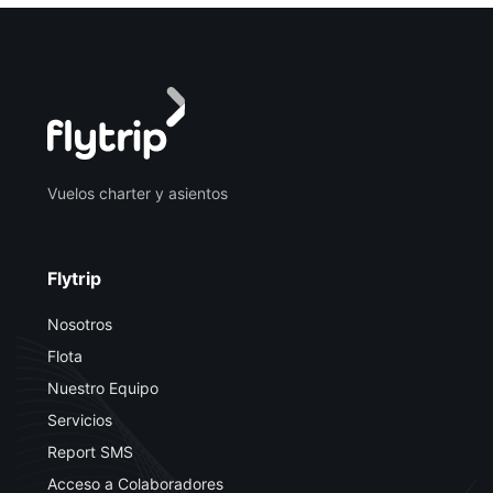
Vuelos charter y asientos
Flytrip
Nosotros
Flota
Nuestro Equipo
Servicios
Report SMS
Acceso a Colaboradores