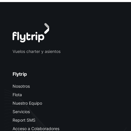
Vuelos charter y asientos
Flytrip
Nosotros
Flota
Nuestro Equipo
Servicios
Report SMS
Acceso a Colaboradores