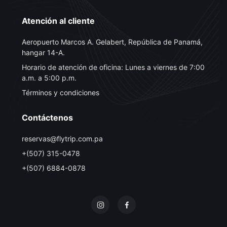
Atención al cliente
Aeropuerto Marcos A. Gelabert, República de Panamá,
hangar 14-A.
Horario de atención de oficina: Lunes a viernes de 7:00
a.m. a 5:00 p.m.
Términos y condiciones
Contáctenos
reservas@flytrip.com.pa
+(507) 315-0478
+(507) 6884-0878