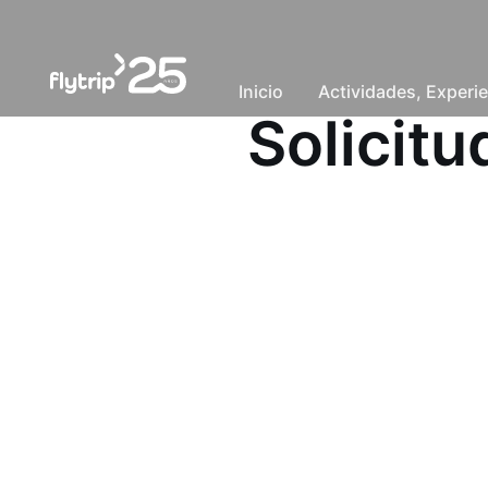
Inicio
Actividades, Experie
Solicit