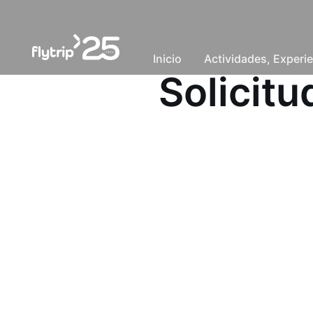
Inicio
Actividades, Experie
Solicit