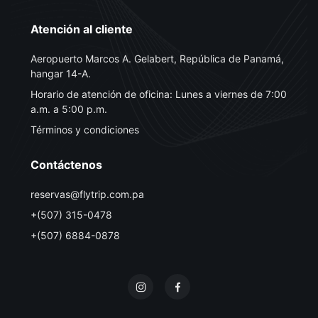
Atención al cliente
Aeropuerto Marcos A. Gelabert, República de Panamá,
hangar 14-A.
Horario de atención de oficina: Lunes a viernes de 7:00
a.m. a 5:00 p.m.
Términos y condiciones
Contáctenos
reservas@flytrip.com.pa
+(507) 315-0478
+(507) 6884-0878