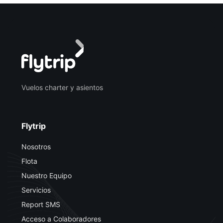
Vuelos charter y asientos
Flytrip
Nosotros
Flota
Nuestro Equipo
Servicios
Report SMS
Acceso a Colaboradores