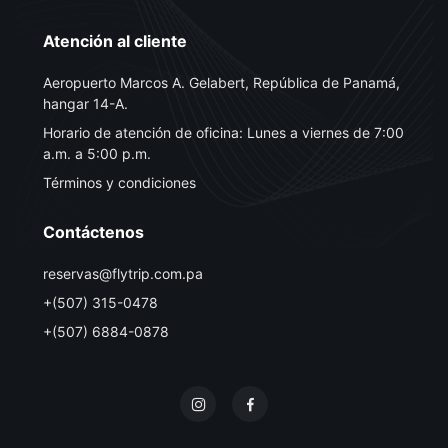
Atención al cliente
Aeropuerto Marcos A. Gelabert, República de Panamá,
hangar 14-A.
Horario de atención de oficina: Lunes a viernes de 7:00
a.m. a 5:00 p.m.
Términos y condiciones
Contáctenos
reservas@flytrip.com.pa
+(507) 315-0478
+(507) 6884-0878