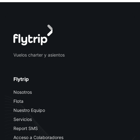
Vuelos charter y asientos
Flytrip
Nosotros
Flota
Nuestro Equipo
Servicios
Report SMS
Acceso a Colaboradores