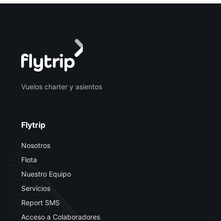
Vuelos charter y asientos
Flytrip
Nosotros
Flota
Nuestro Equipo
Servicios
Report SMS
Acceso a Colaboradores