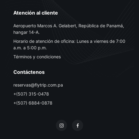
Atención al cliente
Aeropuerto Marcos A. Gelabert, República de Panamá,
hangar 14-A.
Horario de atención de oficina: Lunes a viernes de 7:00
a.m. a 5:00 p.m.
Términos y condiciones
Contáctenos
reservas@flytrip.com.pa
+(507) 315-0478
+(507) 6884-0878