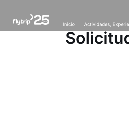
Inicio
Actividades, Experie
Solicit