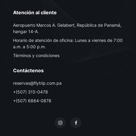
Atención al cliente
Aeropuerto Marcos A. Gelabert, República de Panamá,
hangar 14-A.
Horario de atención de oficina: Lunes a viernes de 7:00
a.m. a 5:00 p.m.
Términos y condiciones
Contáctenos
reservas@flytrip.com.pa
+(507) 315-0478
+(507) 6884-0878