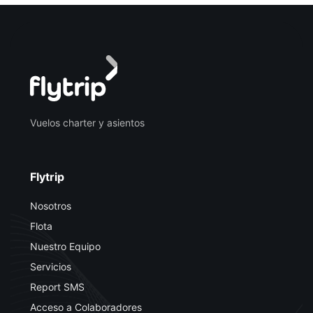
Vuelos charter y asientos
Flytrip
Nosotros
Flota
Nuestro Equipo
Servicios
Report SMS
Acceso a Colaboradores