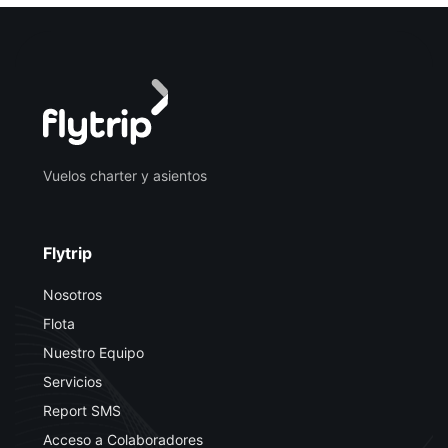
Vuelos charter y asientos
Flytrip
Nosotros
Flota
Nuestro Equipo
Servicios
Report SMS
Acceso a Colaboradores