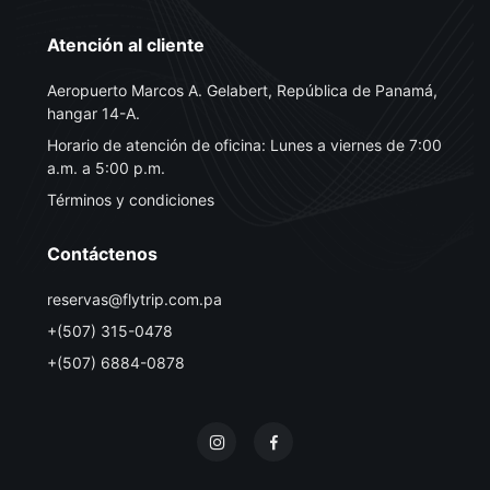
Atención al cliente
Aeropuerto Marcos A. Gelabert, República de Panamá,
hangar 14-A.
Horario de atención de oficina: Lunes a viernes de 7:00
a.m. a 5:00 p.m.
Términos y condiciones
Contáctenos
reservas@flytrip.com.pa
+(507) 315-0478
+(507) 6884-0878