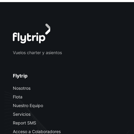
Vuelos charter y asientos
Flytrip
Nosotros
Flota
Nuestro Equipo
Servicios
Report SMS
Acceso a Colaboradores