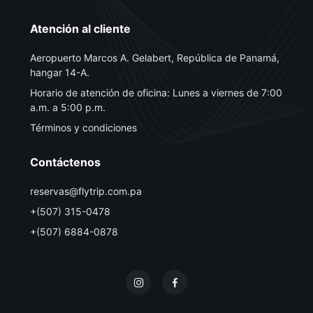
Atención al cliente
Aeropuerto Marcos A. Gelabert, República de Panamá,
hangar 14-A.
Horario de atención de oficina: Lunes a viernes de 7:00
a.m. a 5:00 p.m.
Términos y condiciones
Contáctenos
reservas@flytrip.com.pa
+(507) 315-0478
+(507) 6884-0878