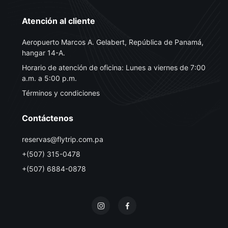
Atención al cliente
Aeropuerto Marcos A. Gelabert, República de Panamá,
hangar 14-A.
Horario de atención de oficina: Lunes a viernes de 7:00
a.m. a 5:00 p.m.
Términos y condiciones
Contáctenos
reservas@flytrip.com.pa
+(507) 315-0478
+(507) 6884-0878