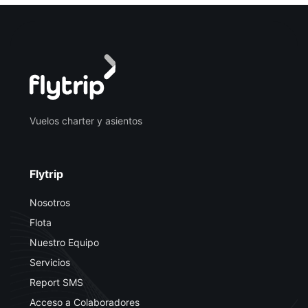
Vuelos charter y asientos
Flytrip
Nosotros
Flota
Nuestro Equipo
Servicios
Report SMS
Acceso a Colaboradores