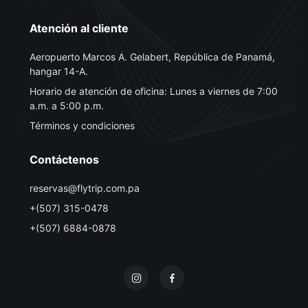
Atención al cliente
Aeropuerto Marcos A. Gelabert, República de Panamá,
hangar 14-A.
Horario de atención de oficina: Lunes a viernes de 7:00
a.m. a 5:00 p.m.
Términos y condiciones
Contáctenos
reservas@flytrip.com.pa
+(507) 315-0478
+(507) 6884-0878