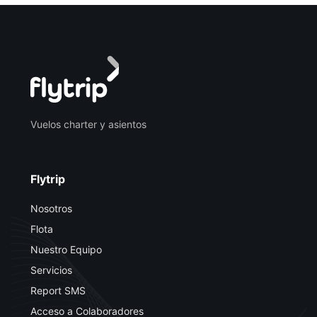
Vuelos charter y asientos
Flytrip
Nosotros
Flota
Nuestro Equipo
Servicios
Report SMS
Acceso a Colaboradores