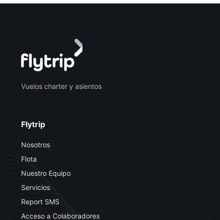
Vuelos charter y asientos
Flytrip
Nosotros
Flota
Nuestro Equipo
Servicios
Report SMS
Acceso a Colaboradores