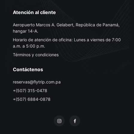
Atención al cliente
Aeropuerto Marcos A. Gelabert, República de Panamá,
hangar 14-A.
Horario de atención de oficina: Lunes a viernes de 7:00
a.m. a 5:00 p.m.
Términos y condiciones
Contáctenos
reservas@flytrip.com.pa
+(507) 315-0478
+(507) 6884-0878