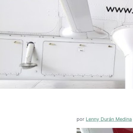
por
Lenny Durán Medina