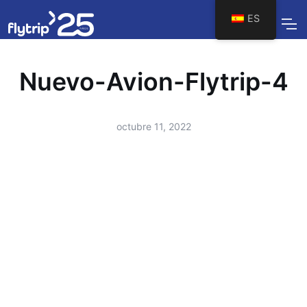
ES
Nuevo-Avion-Flytrip-4
octubre 11, 2022