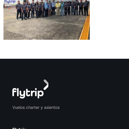
Vuelos charter y asientos