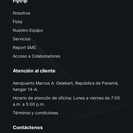
Flytrip
Nosotros
Flota
Nuestro Equipo
Servicios
Report SMS
Acceso a Colaboradores
Atención al cliente
Aeropuerto Marcos A. Gelabert, República de Panamá,
hangar 14-A.
Horario de atención de oficina: Lunes a viernes de 7:00
a.m. a 5:00 p.m.
Términos y condiciones
Contáctenos