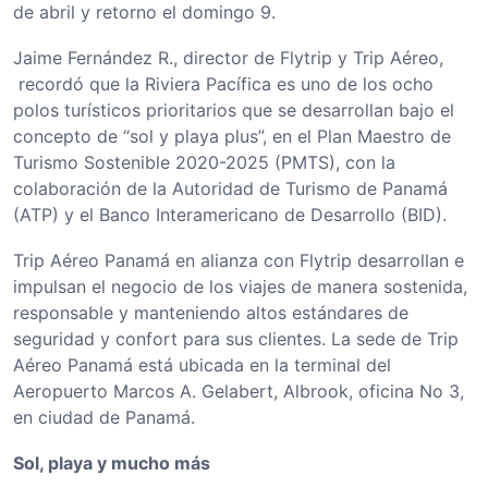
de abril y retorno el domingo 9.
Jaime Fernández R., director de Flytrip y Trip Aéreo,
recordó que la Riviera Pacífica es uno de los ocho
polos turísticos prioritarios que se desarrollan bajo el
concepto de “sol y playa plus”, en el Plan Maestro de
Turismo Sostenible 2020-2025 (PMTS), con la
colaboración de la Autoridad de Turismo de Panamá
(ATP) y el Banco Interamericano de Desarrollo (BID).
Trip Aéreo Panamá en alianza con Flytrip desarrollan e
impulsan el negocio de los viajes de manera sostenida,
responsable y manteniendo altos estándares de
seguridad y confort para sus clientes. La sede de Trip
Aéreo Panamá está ubicada en la terminal del
Aeropuerto Marcos A. Gelabert, Albrook, oficina No 3,
en ciudad de Panamá.
Sol, playa y mucho más