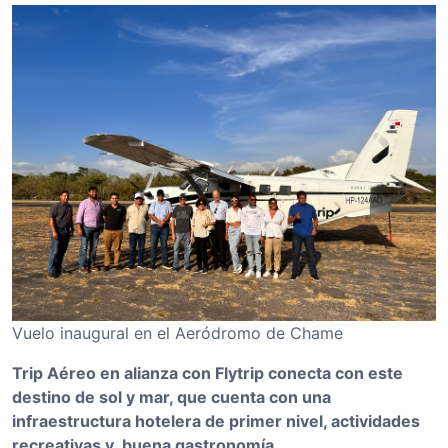
Vuelo inaugural en el Aeródromo de Chame
Trip Aéreo en alianza con Flytrip conecta con este
destino de sol y mar, que cuenta con una
infraestructura hotelera de primer nivel, actividades
recreativas y buena gastronomía.