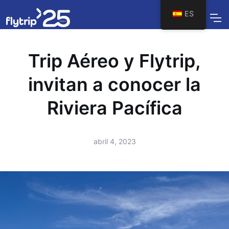
ES
Trip Aéreo y Flytrip,
invitan a conocer la
Riviera Pacífica
abril 4, 2023