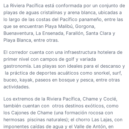
La Riviera Pacífica está conformada por un conjunto de
playas de aguas cristalinas y arena blanca, ubicadas a
lo largo de las costas del Pacífico panameño, entre las
que se encuentran Playa Malibú, Gorgona,
Buenaventura, La Ensenada, Farallón, Santa Clara y
Playa Blanca, entre otras.
El corredor cuenta con una infraestructura hotelera de
primer nivel con campos de golf y variada
gastronomía. Las playas son ideales para el descanso y
la práctica de deportes acuáticos como snorkel, surf,
buceo, kayak, paseos en bosque y pesca, entre otras
actividades.
Los extremos de la Riviera Pacífica, Chame y Coclé,
también cuentan con otros destinos exóticos, como
los Cajones de Chame (una formación rocosa con
hermosas piscinas naturales); el chorro Las Lajas, con
imponentes caídas de agua y el Valle de Antón, en