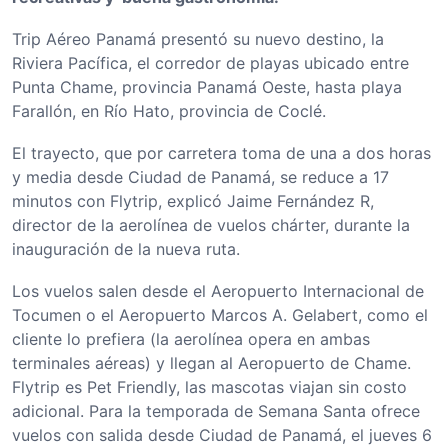
Trip Aéreo Panamá presentó su nuevo destino, la
Riviera Pacífica, el corredor de playas ubicado entre
Punta Chame, provincia Panamá Oeste, hasta playa
Farallón, en Río Hato, provincia de Coclé.
El trayecto, que por carretera toma de una a dos horas
y media desde Ciudad de Panamá, se reduce a 17
minutos con Flytrip, explicó Jaime Fernández R,
director de la aerolínea de vuelos chárter, durante la
inauguración de la nueva ruta.
Los vuelos salen desde el Aeropuerto Internacional de
Tocumen o el Aeropuerto Marcos A. Gelabert, como el
cliente lo prefiera (la aerolínea opera en ambas
terminales aéreas) y llegan al Aeropuerto de Chame.
Flytrip es Pet Friendly, las mascotas viajan sin costo
adicional. Para la temporada de Semana Santa ofrece
vuelos con salida desde Ciudad de Panamá, el jueves 6