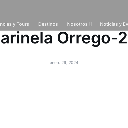
ncias y Tours
Destinos
Nosotros
Noticias y E
Marinela Orrego
enero 29, 2024